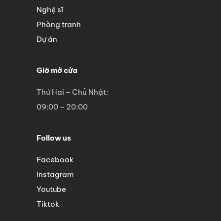
Nghệ sĩ
Phòng tranh
Dự án
Giờ mở cửa
Thứ Hai – Chủ Nhật:
09:00 – 20:00
Follow us
Facebook
Instagram
Youtube
Tiktok