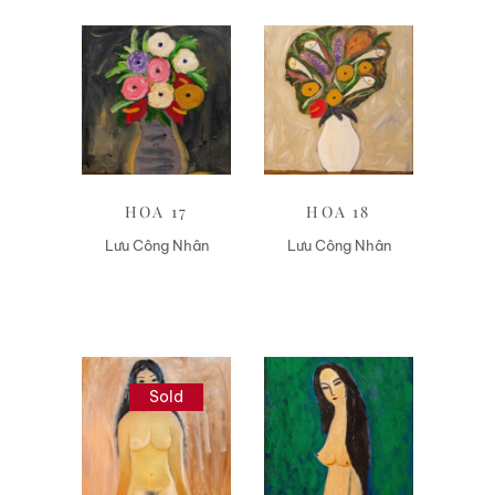
Liên hệ
Liên hệ
HOA 17
HOA 18
Lưu Công Nhân
Lưu Công Nhân
Sold
Liên hệ
Liên hệ