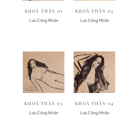
KHOẢ THÂN 01
KHOẢ THÂN 02
Lưu Công Nhân
Lưu Công Nhân
Liên hệ
Liên hệ
KHOẢ THÂN 03
KHOẢ THÂN 04
Lưu Công Nhân
Lưu Công Nhân