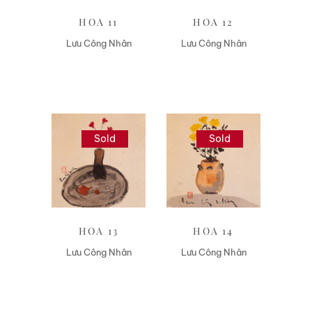
HOA 11
HOA 12
Lưu Công Nhân
Lưu Công Nhân
Sold
Sold
Liên hệ
Liên hệ
HOA 13
HOA 14
Lưu Công Nhân
Lưu Công Nhân