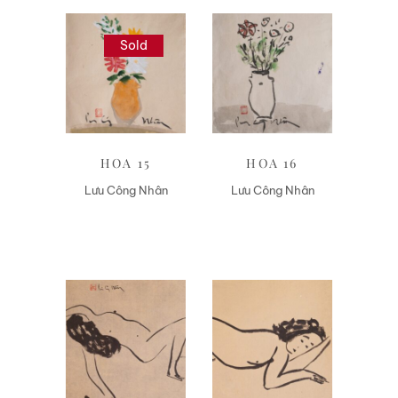
Sold
Liên hệ
Liên hệ
HOA 15
HOA 16
Lưu Công Nhân
Lưu Công Nhân
Liên hệ
Liên hệ