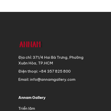
Địa chỉ: 371/4 Hai Bà Trưng, Phường
Xuân Hòa, TP.HCM
Điện thoại: +84 357 825 800
Email: info@annamgallery.com
Annam Gallery
Triển lãm