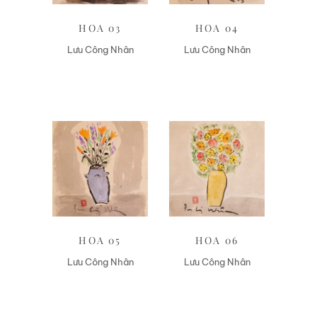
HOA 03
HOA 04
Lưu Công Nhân
Lưu Công Nhân
Liên hệ
Liên hệ
HOA 05
HOA 06
Lưu Công Nhân
Lưu Công Nhân