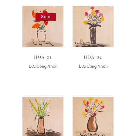
Sold
Liên hệ
Liên hệ
HOA 01
HOA 02
Lưu Công Nhân
Lưu Công Nhân
Liên hệ
Liên hệ