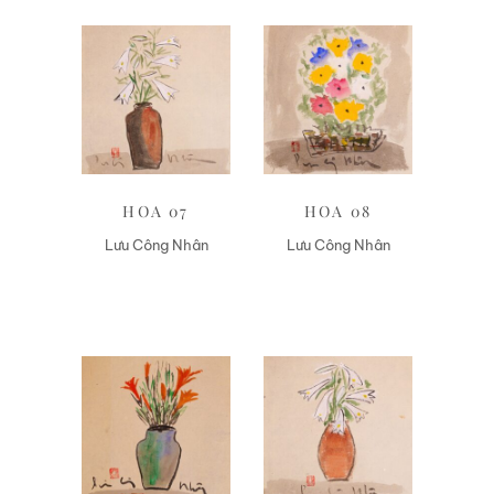
Liên hệ
Liên hệ
HOA 07
HOA 08
Lưu Công Nhân
Lưu Công Nhân
Liên hệ
Liên hệ