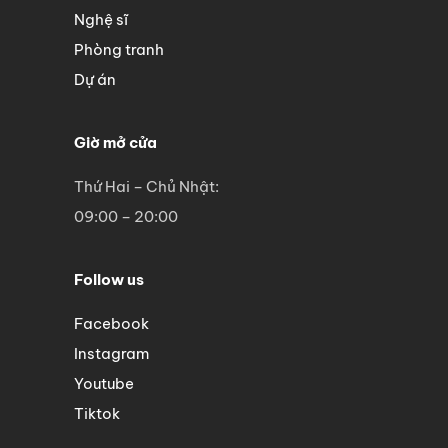
Nghệ sĩ
Phòng tranh
Dự án
Giờ mở cửa
Thứ Hai – Chủ Nhật:
09:00 – 20:00
Follow us
Facebook
Instagram
Youtube
Tiktok