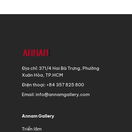
Địa chỉ: 371/4 Hai Bà Trưng, Phường
Xuân Hòa, TP.HCM
Điện thoại: +84 357 825 800
Email: info@annamgallery.com
Annam Gallery
Triển lãm