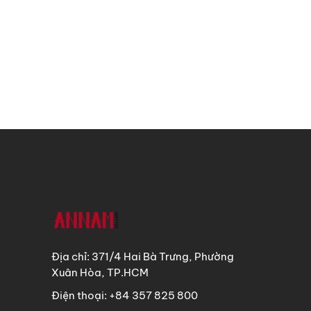
Địa chỉ: 371/4 Hai Bà Trưng, Phường
Xuân Hòa, TP.HCM
Điện thoại: +84 357 825 800