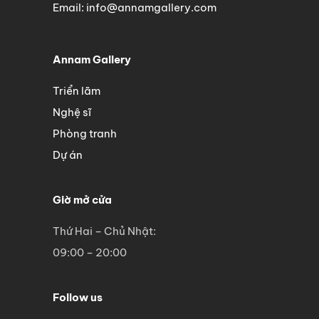
Email: info@annamgallery.com
Annam Gallery
Triển lãm
Nghệ sĩ
Phòng tranh
Dự án
Giờ mở cửa
Thứ Hai – Chủ Nhật:
09:00 – 20:00
Follow us