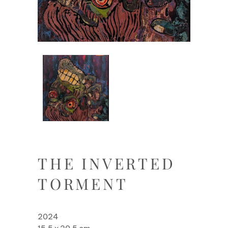
THE INVERTED
TORMENT
2024