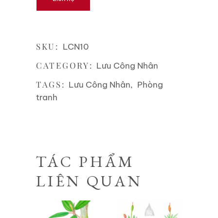
SKU:
LCN10
CATEGORY:
Lưu Công Nhân
TAGS:
,
Lưu Công Nhân
Phòng
tranh
TÁC PHẨM
LIÊN QUAN