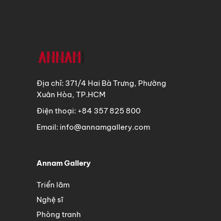
Địa chỉ: 371/4 Hai Bà Trưng, Phường
Xuân Hòa, TP.HCM
Điện thoại: +84 357 825 800
Email: info@annamgallery.com
Annam Gallery
Triển lãm
Nghệ sĩ
Phòng tranh