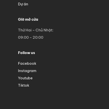
Dự án
Giờ mở cửa
Thứ Hai – Chủ Nhật:
09:00 – 20:00
Follow us
Facebook
Instagram
Youtube
Tiktok