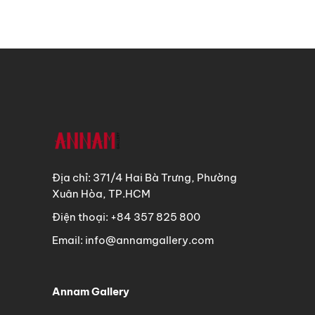
Địa chỉ: 371/4 Hai Bà Trưng, Phường
Xuân Hòa, TP.HCM
Điện thoại: +84 357 825 800
Email: info@annamgallery.com
Annam Gallery