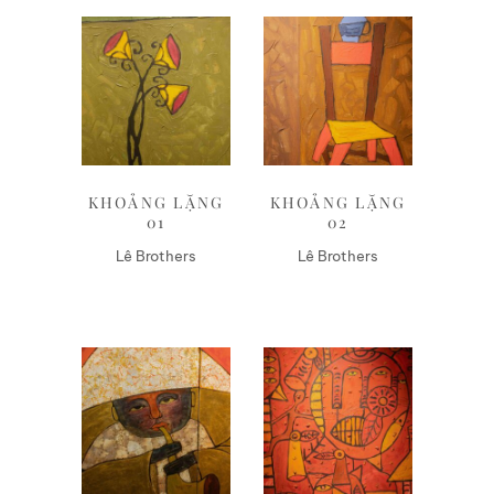
Liên hệ
Liên hệ
KHOẢNG LẶNG
KHOẢNG LẶNG
01
02
Lê Brothers
Lê Brothers
Liên hệ
Liên hệ