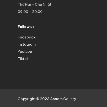
Thứ Hai – Chủ Nhật:
09:00 – 20:00
Follow us
Facebook
Instagram
Youtube
Tiktok
Copyright © 2023 Annam Gallery