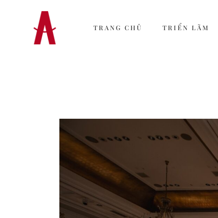
TRANG CHỦ
TRIỂN LÃM