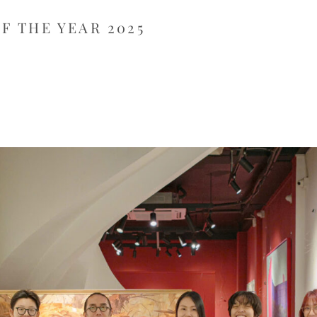
OF THE YEAR 2025