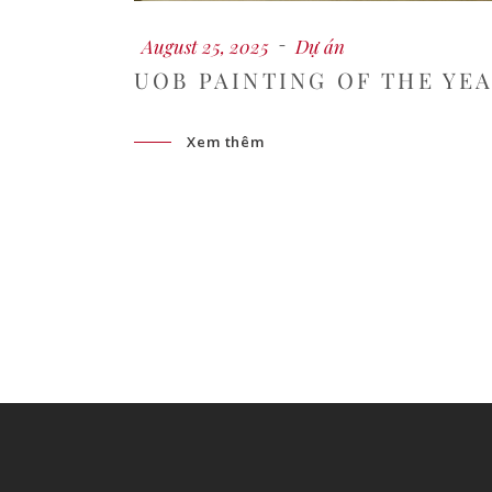
August 25, 2025
Dự án
UOB PAINTING OF THE YEA
Xem thêm