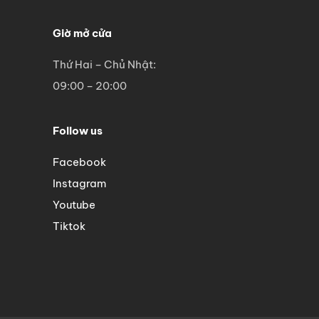
Giờ mở cửa
Thứ Hai – Chủ Nhật:
09:00 – 20:00
Follow us
Facebook
Instagram
Youtube
Tiktok