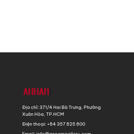
Địa chỉ: 371/4 Hai Bà Trưng, Phường
Xuân Hòa, TP.HCM
Điện thoại: +84 357 825 800
Email: info@annamgallery.com