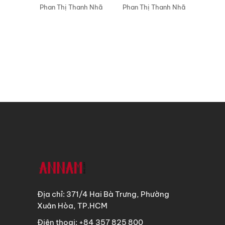
Phan Thị Thanh Nhã
Phan Thị Thanh Nhã
Địa chỉ: 371/4 Hai Bà Trưng, Phường
Xuân Hòa, TP.HCM
Điện thoại: +84 357 825 800