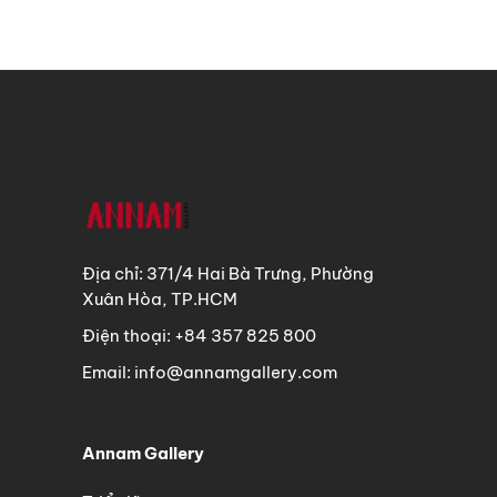
Địa chỉ: 371/4 Hai Bà Trưng, Phường
Xuân Hòa, TP.HCM
Điện thoại: +84 357 825 800
Email: info@annamgallery.com
Annam Gallery