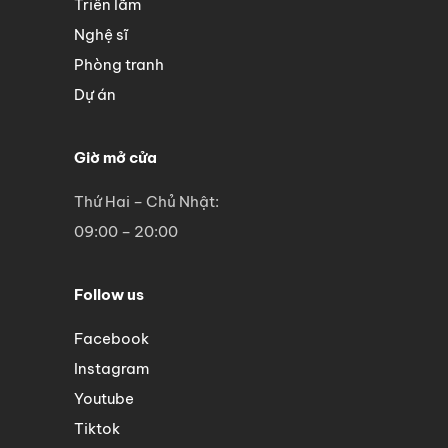
Triển lãm
Nghệ sĩ
Phòng tranh
Dự án
Giờ mở cửa
Thứ Hai – Chủ Nhật:
09:00 – 20:00
Follow us
Facebook
Instagram
Youtube
Tiktok