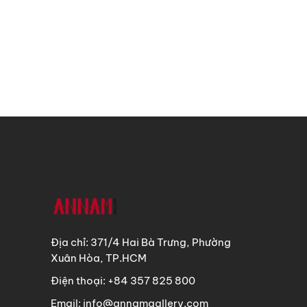
Địa chỉ: 371/4 Hai Bà Trưng, Phường
Xuân Hòa, TP.HCM
Điện thoại: +84 357 825 800
Email: info@annamgallery.com