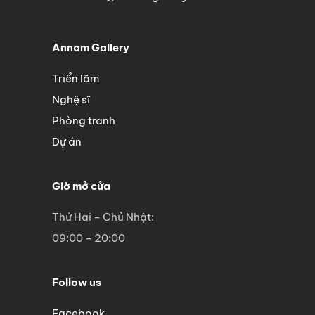
Annam Gallery
Triển lãm
Nghệ sĩ
Phòng tranh
Dự án
Giờ mở cửa
Thứ Hai – Chủ Nhật:
09:00 – 20:00
Follow us
Facebook