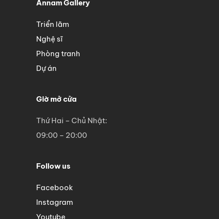
Annam Gallery
Triển lãm
Nghệ sĩ
Phòng tranh
Dự án
Giờ mở cửa
Thứ Hai – Chủ Nhật:
09:00 – 20:00
Follow us
Facebook
Instagram
Youtube