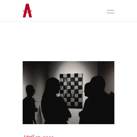
April 27, 2023