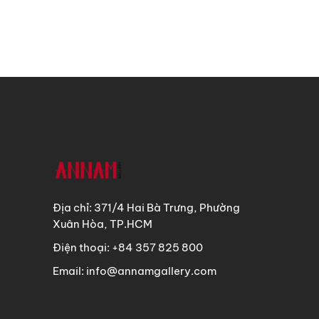
Địa chỉ: 371/4 Hai Bà Trưng, Phường
Xuân Hòa, TP.HCM
Điện thoại: +84 357 825 800
Email: info@annamgallery.com