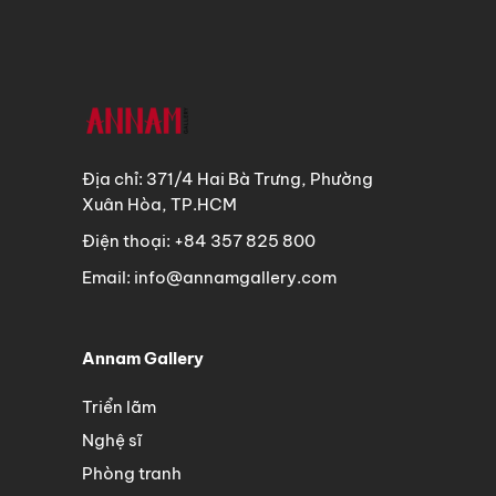
Địa chỉ: 371/4 Hai Bà Trưng, Phường
Xuân Hòa, TP.HCM
Điện thoại: +84 357 825 800
Email: info@annamgallery.com
Annam Gallery
Triển lãm
Nghệ sĩ
Phòng tranh