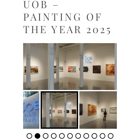
UOB –
PAINTING OF
THE YEAR 2025