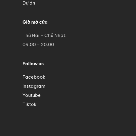
Dự án
Giờ mở cửa
Thứ Hai – Chủ Nhật:
09:00 – 20:00
Follow us
Facebook
Instagram
Youtube
Tiktok