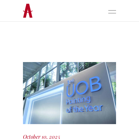
October 10, 2025