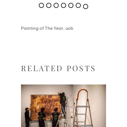
Painting of The Year
,
uob
RELATED POSTS