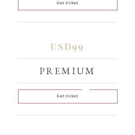
Get ticket
USD99
PREMIUM
Get ticket