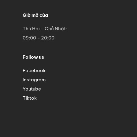
Giờ mở cửa
Thứ Hai – Chủ Nhật:
09:00 – 20:00
Follow us
Facebook
Instagram
Youtube
Tiktok