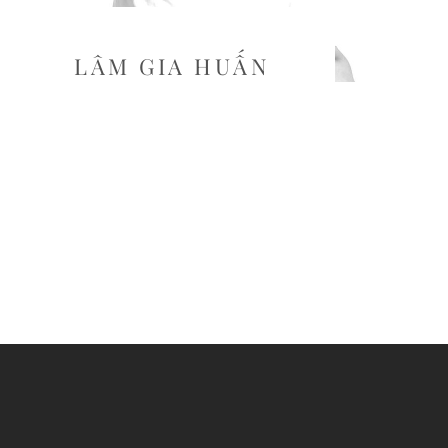
LÂM GIA HUẤN