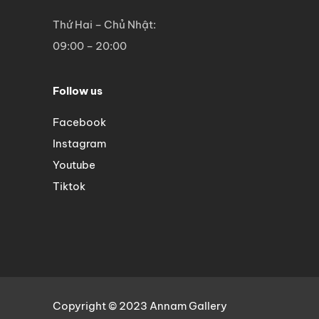
Thứ Hai – Chủ Nhật:
09:00 – 20:00
Follow us
Facebook
Instagram
Youtube
Tiktok
Copyright © 2023 Annam Gallery