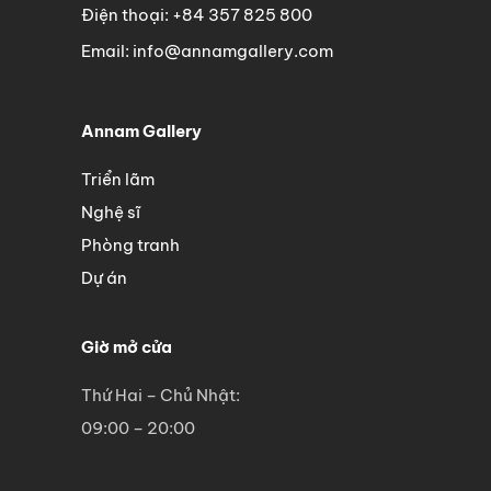
Điện thoại: +84 357 825 800
Email: info@annamgallery.com
Annam Gallery
Triển lãm
Nghệ sĩ
Phòng tranh
Dự án
Giờ mở cửa
Thứ Hai – Chủ Nhật:
09:00 – 20:00