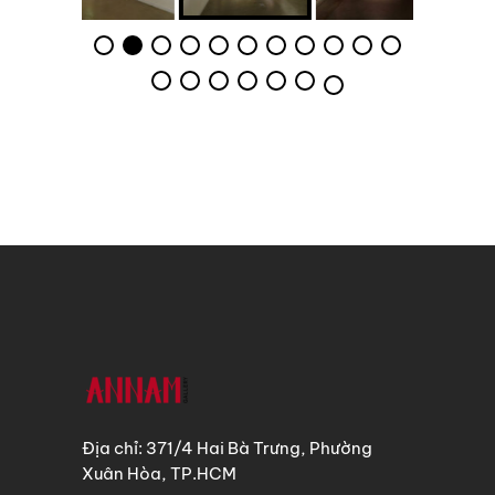
Địa chỉ: 371/4 Hai Bà Trưng, Phường
Xuân Hòa, TP.HCM