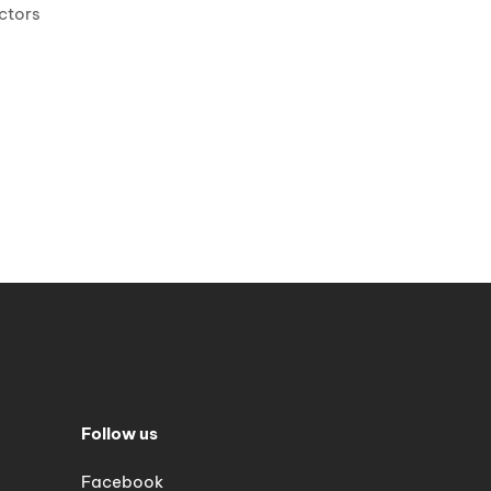
ctors
Follow us
Facebook