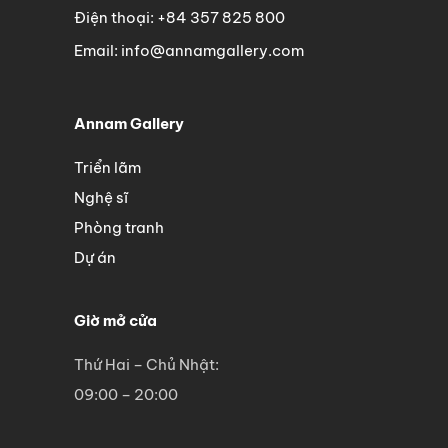
Điện thoại: +84 357 825 800
Email: info@annamgallery.com
Annam Gallery
Triển lãm
Nghệ sĩ
Phòng tranh
Dự án
Giờ mở cửa
Thứ Hai – Chủ Nhật:
09:00 – 20:00