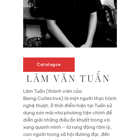
Catalogue
LÂM VĂN TUẤN
Lâm Tuấn (thành viên của
Being.Collective) là một người thực hành
nghệ thuật, ở thời điểm
hiện tại Tuấn sử
dụng sơn mài như phương tiện chính để
diễn giải những điều ẩn khuất trong
và
xung quanh mình – từ rung động tâm lý,
con người trong xã hội đương đại, đến