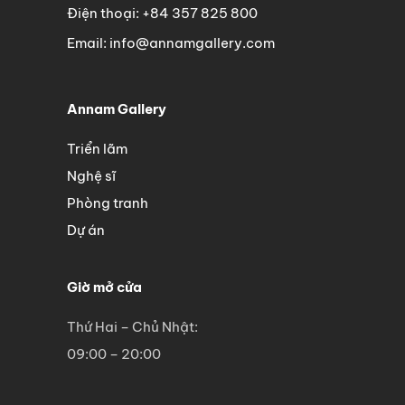
Điện thoại: +84 357 825 800
Email: info@annamgallery.com
Annam Gallery
Triển lãm
Nghệ sĩ
Phòng tranh
Dự án
Giờ mở cửa
Thứ Hai – Chủ Nhật:
09:00 – 20:00