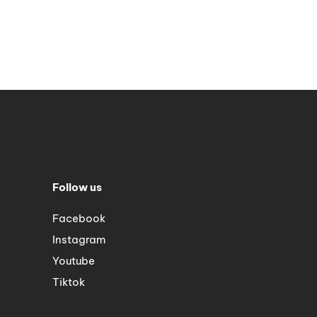
Follow us
Facebook
Instagram
Youtube
Tiktok