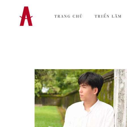
TRANG CHỦ
TRIỂN LÃM