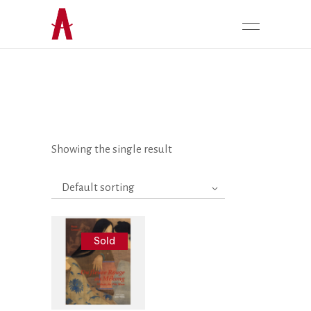
Showing the single result
Default sorting
Sold
Liên hệ