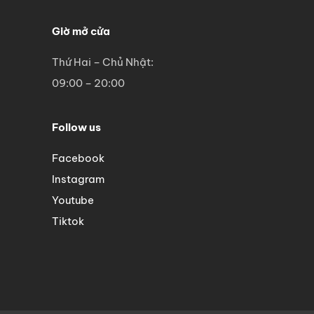
Giờ mở cửa
Thứ Hai – Chủ Nhật:
09:00 – 20:00
Follow us
Facebook
Instagram
Youtube
Tiktok