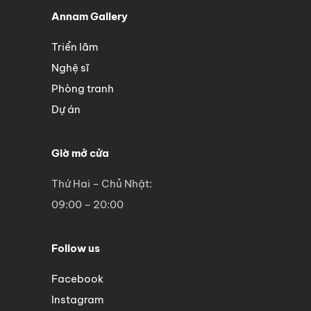
Annam Gallery
Triển lãm
Nghệ sĩ
Phòng tranh
Dự án
Giờ mở cửa
Thứ Hai – Chủ Nhật:
09:00 – 20:00
Follow us
Facebook
Instagram