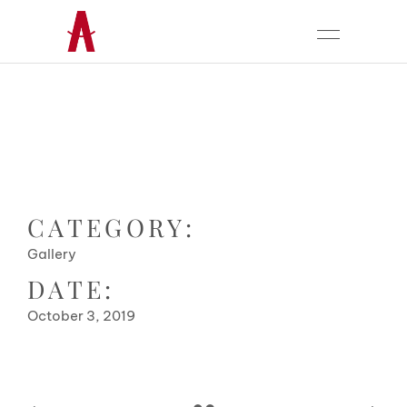
CATEGORY:
Gallery
DATE:
October 3, 2019