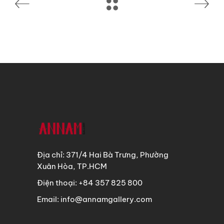
Địa chỉ: 371/4 Hai Bà Trưng, Phường
Xuân Hòa, TP.HCM
Điện thoại: +84 357 825 800
Email: info@annamgallery.com