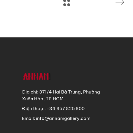
Địa chỉ: 371/4 Hai Bà Trưng, Phường
Xuân Hòa, TP.HCM
Điện thoại: +84 357 825 800
Email: info@annamgallery.com