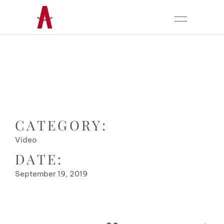
CATEGORY:
Video
DATE:
September 19, 2019