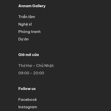
Annam Gallery
Triển lãm
Nghệ sĩ
Phòng tranh
Dự án
Giờ mở cửa
Thứ Hai – Chủ Nhật:
09:00 – 20:00
Follow us
Facebook
Instagram