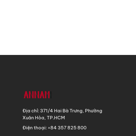
Địa chỉ: 371/4 Hai Bà Trưng, Phường
Xuân Hòa, TP.HCM
Điện thoại: +84 357 825 800