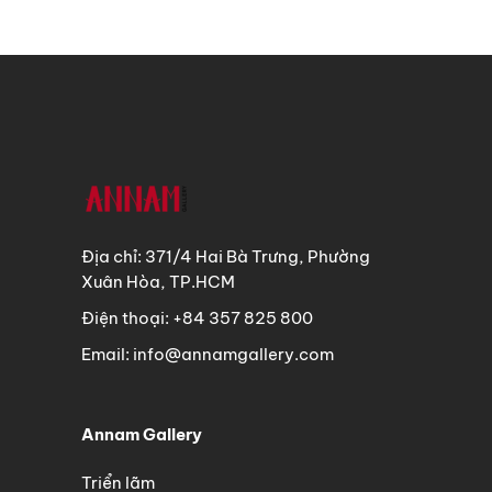
Địa chỉ: 371/4 Hai Bà Trưng, Phường
Xuân Hòa, TP.HCM
Điện thoại: +84 357 825 800
Email: info@annamgallery.com
Annam Gallery
Triển lãm