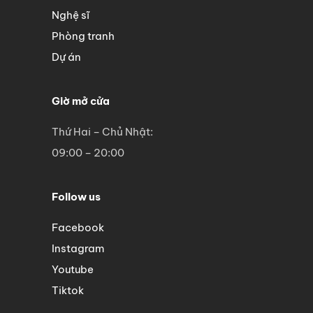
Nghệ sĩ
Phòng tranh
Dự án
Giờ mở cửa
Thứ Hai – Chủ Nhật:
09:00 – 20:00
Follow us
Facebook
Instagram
Youtube
Tiktok