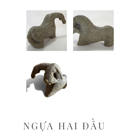
NGỰA HAI ĐẦU