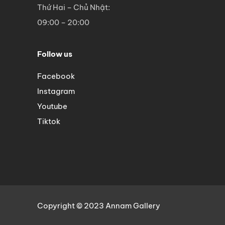
Thứ Hai – Chủ Nhật:
09:00 – 20:00
Follow us
Facebook
Instagram
Youtube
Tiktok
Copyright © 2023 Annam Gallery