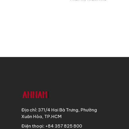
Địa chỉ: 371/4 Hai Bà Trưng, Phường
Xuân Hòa, TP.HCM
Điện thoại: +84 357 825 800