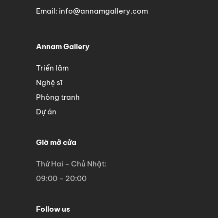
Email: info@annamgallery.com
Annam Gallery
Triển lãm
Nghệ sĩ
Phòng tranh
Dự án
Giờ mở cửa
Thứ Hai – Chủ Nhật:
09:00 – 20:00
Follow us