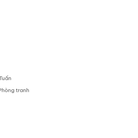
 Tuấn
Phòng tranh