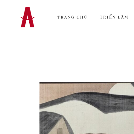
TRANG CHỦ
TRIỂN LÃM