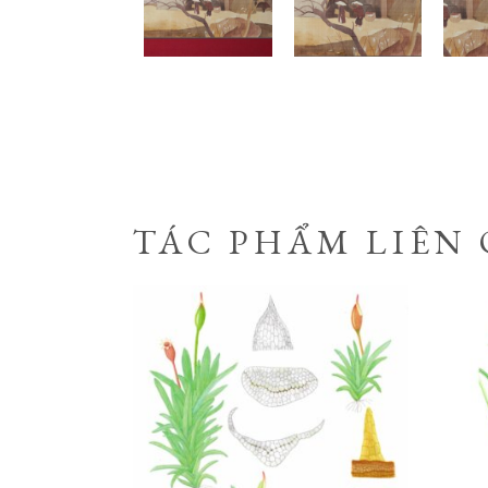
TÁC PHẨM LIÊN
Liên hệ