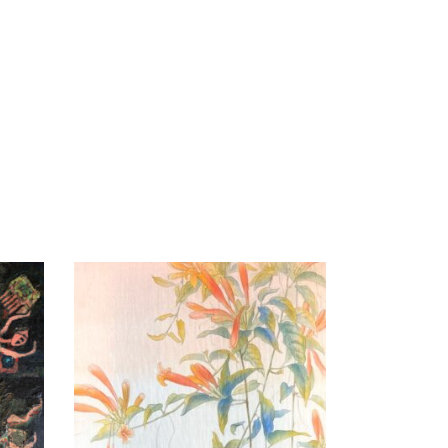
Liên hệ