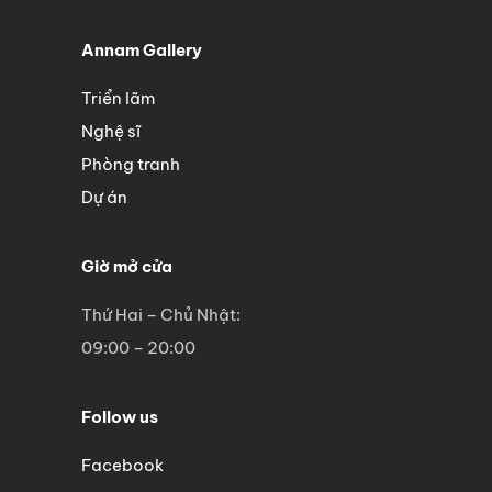
Annam Gallery
Triển lãm
Nghệ sĩ
Phòng tranh
Dự án
Giờ mở cửa
Thứ Hai – Chủ Nhật:
09:00 – 20:00
Follow us
Facebook