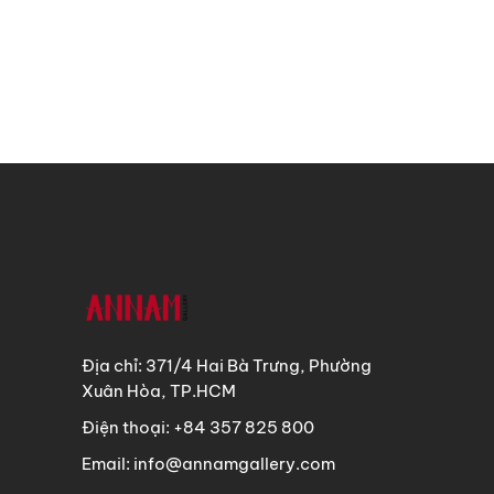
Địa chỉ: 371/4 Hai Bà Trưng, Phường
Xuân Hòa, TP.HCM
Điện thoại: +84 357 825 800
Email: info@annamgallery.com