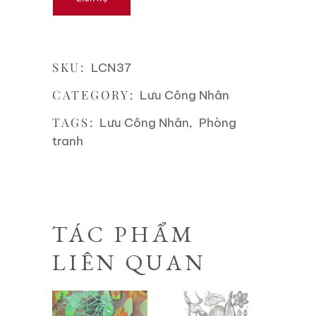
SKU:
LCN37
CATEGORY:
Lưu Công Nhân
TAGS:
,
Lưu Công Nhân
Phòng
tranh
TÁC PHẨM
LIÊN QUAN