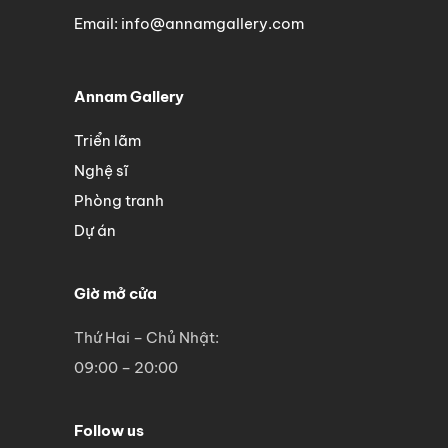
Email: info@annamgallery.com
Annam Gallery
Triển lãm
Nghệ sĩ
Phòng tranh
Dự án
Giờ mở cửa
Thứ Hai – Chủ Nhật:
09:00 – 20:00
Follow us