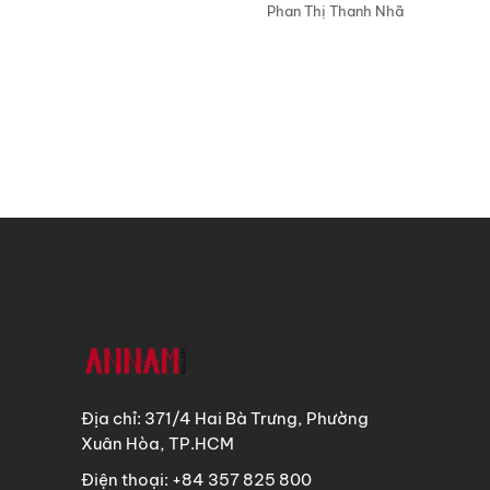
Phan Thị Thanh Nhã
Địa chỉ: 371/4 Hai Bà Trưng, Phường
Xuân Hòa, TP.HCM
Điện thoại: +84 357 825 800