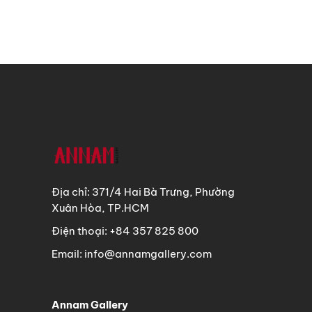
Địa chỉ: 371/4 Hai Bà Trưng, Phường
Xuân Hòa, TP.HCM
Điện thoại: +84 357 825 800
Email: info@annamgallery.com
Annam Gallery