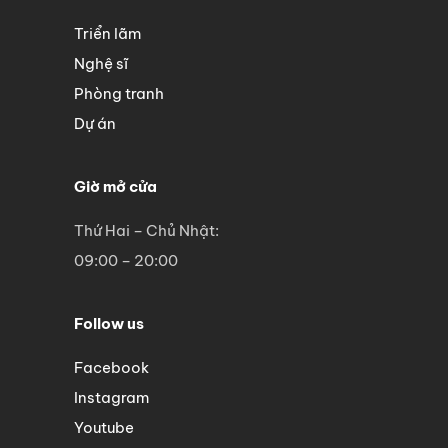
Triển lãm
Nghệ sĩ
Phòng tranh
Dự án
Giờ mở cửa
Thứ Hai – Chủ Nhật:
09:00 – 20:00
Follow us
Facebook
Instagram
Youtube