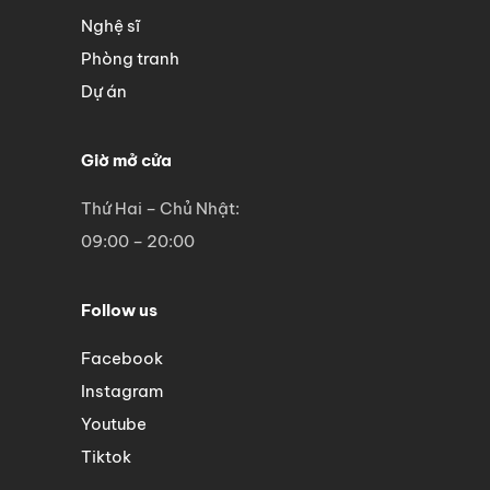
Nghệ sĩ
Phòng tranh
Dự án
Giờ mở cửa
Thứ Hai – Chủ Nhật:
09:00 – 20:00
Follow us
Facebook
Instagram
Youtube
Tiktok