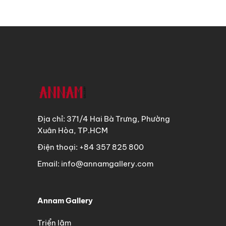
Địa chỉ: 371/4 Hai Bà Trưng, Phường
Xuân Hòa, TP.HCM
Điện thoại: +84 357 825 800
Email: info@annamgallery.com
Annam Gallery
Triển lãm