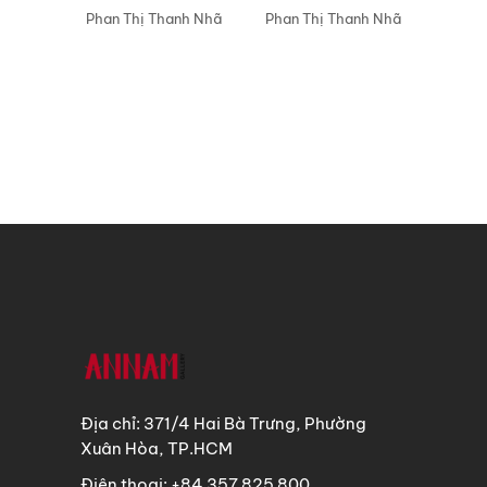
Phan Thị Thanh Nhã
Phan Thị Thanh Nhã
Địa chỉ: 371/4 Hai Bà Trưng, Phường
Xuân Hòa, TP.HCM
Điện thoại: +84 357 825 800