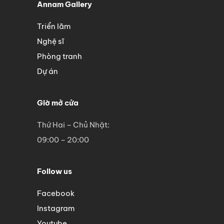
Annam Gallery
Triển lãm
Nghệ sĩ
Phòng tranh
Dự án
Giờ mở cửa
Thứ Hai – Chủ Nhật:
09:00 – 20:00
Follow us
Facebook
Instagram
Youtube