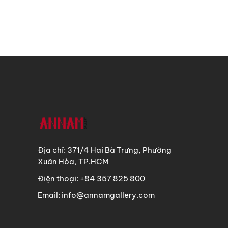
Địa chỉ: 371/4 Hai Bà Trưng, Phường
Xuân Hòa, TP.HCM
Điện thoại: +84 357 825 800
Email: info@annamgallery.com