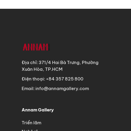
Địa chỉ: 371/4 Hai Bà Trưng, Phường
Xuân Hòa, TP.HCM
Điện thoại: +84 357 825 800
Email: info@annamgallery.com
Annam Gallery
Triển lãm