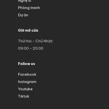
Nghệ sĩ
Phòng tranh
Dự án
Giờ mở cửa
Thứ Hai – Chủ Nhật:
09:00 – 20:00
Follow us
Facebook
Instagram
Youtube
Tiktok