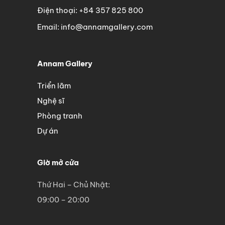
Điện thoại: +84 357 825 800
Email: info@annamgallery.com
Annam Gallery
Triển lãm
Nghệ sĩ
Phòng tranh
Dự án
Giờ mở cửa
Thứ Hai – Chủ Nhật:
09:00 – 20:00