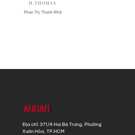
H.THOMAS
Phan Thị Thanh Nhã
Địa chỉ: 371/4 Hai Bà Trưng, Phường
Xuân Hòa, TP.HCM