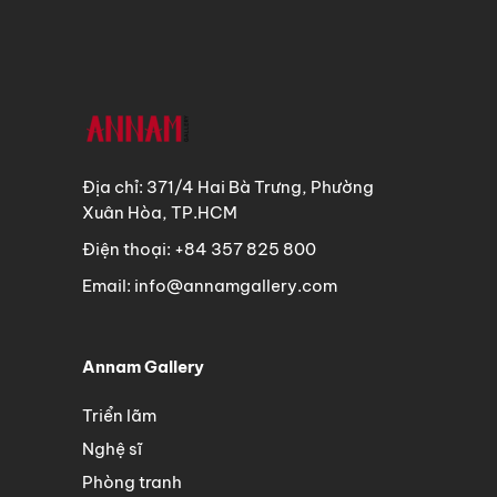
Địa chỉ: 371/4 Hai Bà Trưng, Phường
Xuân Hòa, TP.HCM
Điện thoại: +84 357 825 800
Email: info@annamgallery.com
Annam Gallery
Triển lãm
Nghệ sĩ
Phòng tranh