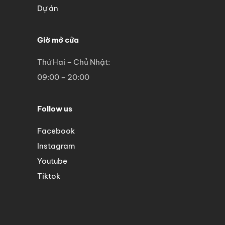
Dự án
Giờ mở cửa
Thứ Hai – Chủ Nhật:
09:00 – 20:00
Follow us
Facebook
Instagram
Youtube
Tiktok